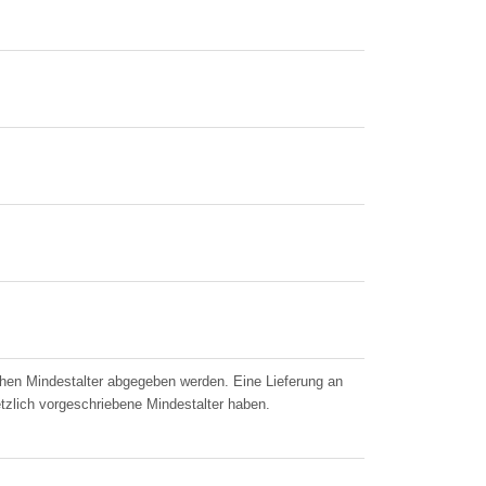
chen Mindestalter abgegeben werden. Eine Lieferung an
etzlich vorgeschriebene Mindestalter haben.