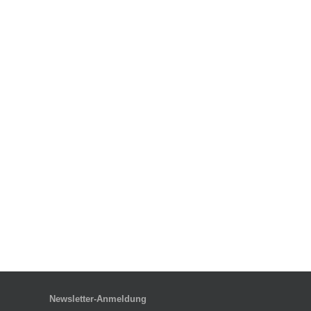
Newsletter-Anmeldung