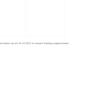
ikel haben wir am 16.12.2021 in unseren Katalog aufgenommen.