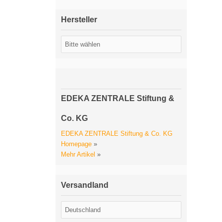
Hersteller
EDEKA ZENTRALE Stiftung &
Co. KG
EDEKA ZENTRALE Stiftung & Co. KG
Homepage
»
Mehr Artikel
»
Versandland