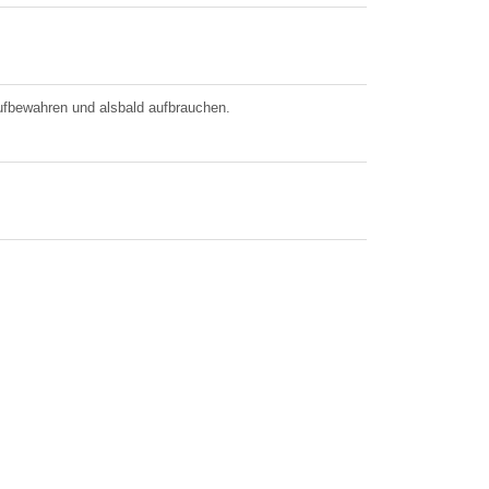
fbewahren und alsbald aufbrauchen.