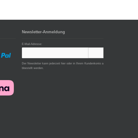
Newsletter-Anmeldung
E-Mail-Adresse:
Der Newsletter kann jederzeit hier oder in Ihrem Kundenkonto a
bbestellt werden.