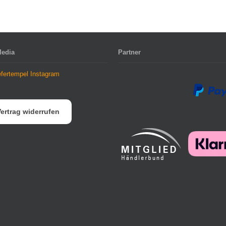
Media
Partner
ertrag widerrufen