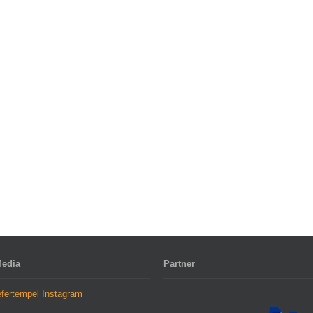
Media
Partner