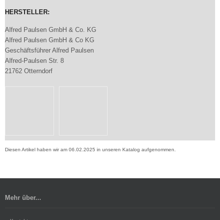
HERSTELLER:
Alfred Paulsen GmbH & Co. KG
Alfred Paulsen GmbH & Co KG
Geschäftsführer Alfred Paulsen
Alfred-Paulsen Str. 8
21762 Otterndorf
Diesen Artikel haben wir am 06.02.2025 in unseren Katalog aufgenommen.
Mehr über...