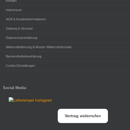
Kontakt
Impressum
AGB & Kundeninformationen
Zahlung & Versand
Datenschutzerklärung
Widerrufbelehrung & Muster-Widerrufsformular
Barrierefreiheitserklärung
Cookie Einstellungen
Social Media
Vertrag widerrufen