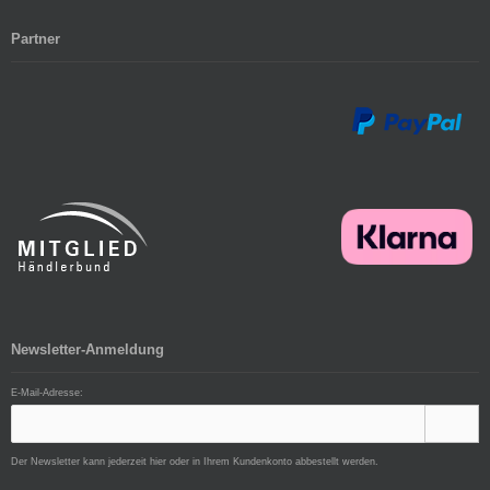
Partner
Newsletter-Anmeldung
E-Mail-Adresse:
Der Newsletter kann jederzeit hier oder in Ihrem Kundenkonto abbestellt werden.