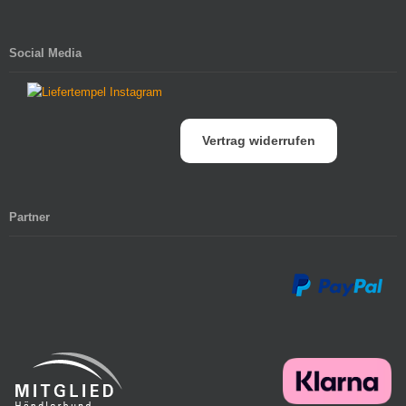
Social Media
Vertrag widerrufen
Partner