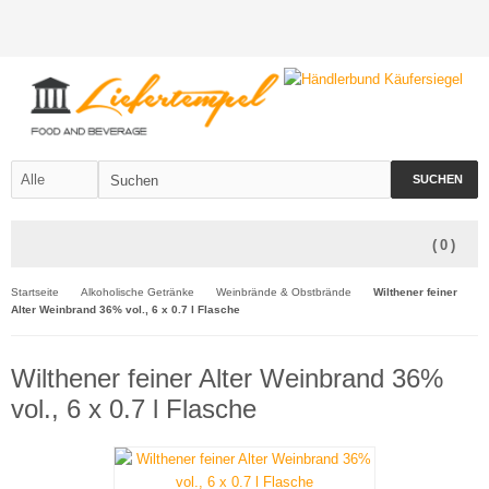
SUCHEN
(
0
)
Startseite
Alkoholische Getränke
Weinbrände & Obstbrände
Wilthener feiner
Alter Weinbrand 36% vol., 6 x 0.7 l Flasche
Wilthener feiner Alter Weinbrand 36%
vol., 6 x 0.7 l Flasche