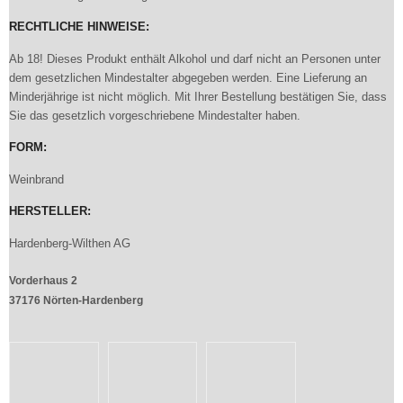
RECHTLICHE HINWEISE:
Ab 18! Dieses Produkt enthält Alkohol und darf nicht an Personen unter
dem gesetzlichen Mindestalter abgegeben werden. Eine Lieferung an
Minderjährige ist nicht möglich. Mit Ihrer Bestellung bestätigen Sie, dass
Sie das gesetzlich vorgeschriebene Mindestalter haben.
FORM:
Weinbrand
HERSTELLER:
Hardenberg-Wilthen AG
Vorderhaus 2
37176 Nörten-Hardenberg