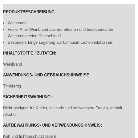
PRODUKTBESCHREIBUNG
Weinbrand
Feiner Alter Weinbrand aus der ältesten und bedeutendsten
Weinbrennereien Deutschland.
Besonders lange Lagerung auf Limousin-Eichenholzfässern.
INHALTSTOFFE / ZUTATEN:
Weinbrand
ANWENDUNGS- UND GEBRAUCHSHINWEISE:
Trinkfertig
SICHERHEITSWARNUNG:
Nicht geeignet für Kinder, stillende und schwangere Frauen, enthält
Alkohol.
AUFBEWAHRUNGS- UND VERWENDUNGSHINWEIS:
Küh und lichtgeschützt lagern