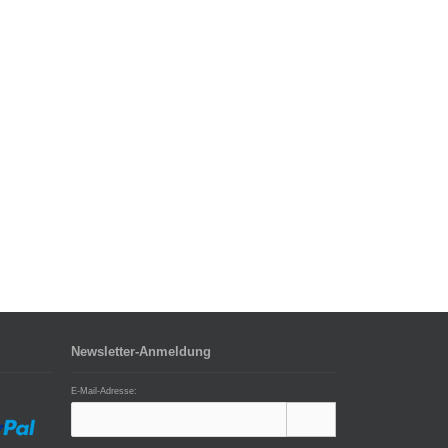
Newsletter-Anmeldung
E-Mail-Adresse: