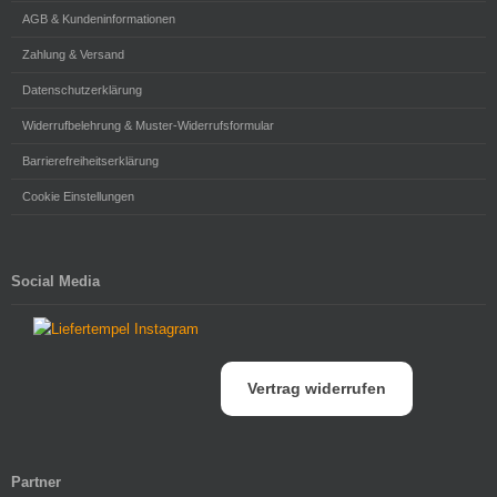
AGB & Kundeninformationen
Zahlung & Versand
Datenschutzerklärung
Widerrufbelehrung & Muster-Widerrufsformular
Barrierefreiheitserklärung
Cookie Einstellungen
Social Media
Vertrag widerrufen
Partner