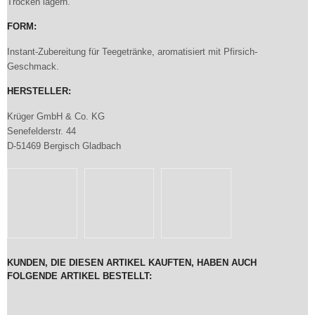
Trocken lagern.
FORM:
Instant-Zubereitung für Teegetränke, aromatisiert mit Pfirsich-
Geschmack.
HERSTELLER:
Krüger GmbH & Co. KG
Senefelderstr. 44
D-51469 Bergisch Gladbach
KUNDEN, DIE DIESEN ARTIKEL KAUFTEN, HABEN AUCH
FOLGENDE ARTIKEL BESTELLT: