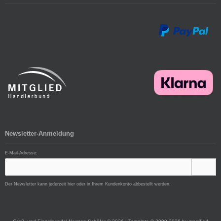
Newsletter-Anmeldung
E-Mail-Adresse:
Der Newsletter kann jederzeit hier oder in Ihrem Kundenkonto abbestellt werden.