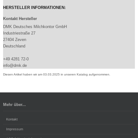
HERSTELLER INFORMATIONEN:
Kontakt Hersteller
DMK Deutsches Milchkontor GmbH
Industriestraße 27
27404 Zeven
Deutschland
+49 4281 72-0
info@dmk.de
Diesen Artikel haben wir am 03.03.2025 in unseren Katalog aufgenommen.
Mehr über...
Kontakt
Impressum