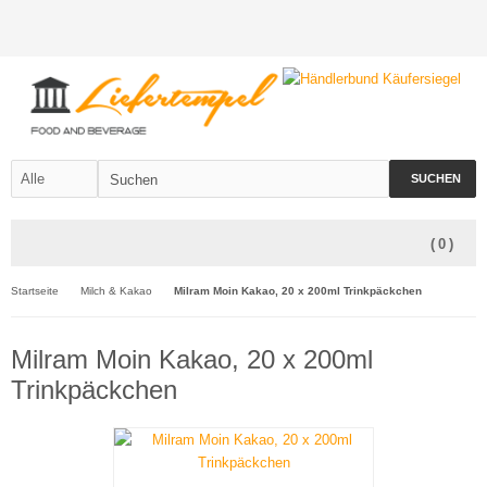
SUCHEN
(
0
)
Startseite
Milch & Kakao
Milram Moin Kakao, 20 x 200ml Trinkpäckchen
Milram Moin Kakao, 20 x 200ml
Trinkpäckchen