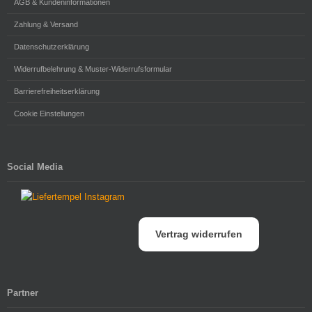
AGB & Kundeninformationen
Zahlung & Versand
Datenschutzerklärung
Widerrufbelehrung & Muster-Widerrufsformular
Barrierefreiheitserklärung
Cookie Einstellungen
Social Media
Vertrag widerrufen
Partner