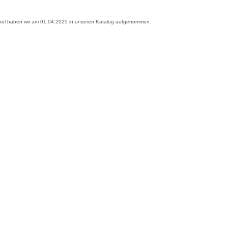
ikel haben wir am 01.04.2025 in unseren Katalog aufgenommen.