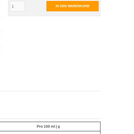
IN DEN WARENKORB
Pro 100 ml | g