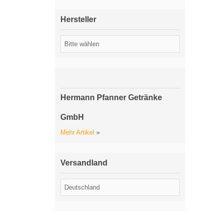
Hersteller
Hermann Pfanner Getränke
GmbH
Mehr Artikel
»
Versandland