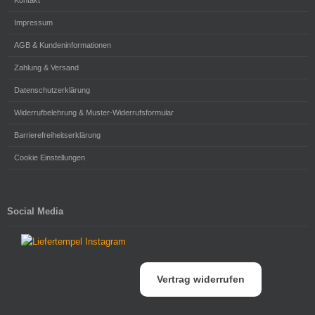
Impressum
AGB & Kundeninformationen
Zahlung & Versand
Datenschutzerklärung
Widerrufbelehrung & Muster-Widerrufsformular
Barrierefreiheitserklärung
Cookie Einstellungen
Social Media
Vertrag widerrufen