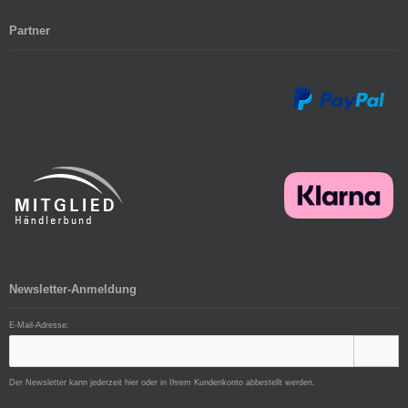
Partner
Newsletter-Anmeldung
E-Mail-Adresse:
Der Newsletter kann jederzeit hier oder in Ihrem Kundenkonto abbestellt werden.