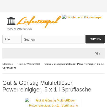
SUCHEN
(
0
)
Startseite
Putz- & Waschmittel
Gut & Günstig Multifettlöser Powerreinigiger, 5 x 1 l
Sprüflasche
Gut & Günstig Multifettlöser
Powerreinigiger, 5 x 1 l Sprüflasche