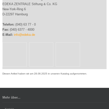
EDEKA ZENTRALE Stiftung & Co. KG
New-York-Ring 6
D-22297 Hamburg
Telefon:
(040) 63 77 - 0
Fax:
(040) 6377 - 4000
E-Mail:
info@edeka.de
Diesen Artikel haben wir am 28.08.2025 in unseren Katalog aufgenommen.
Mehr über...
Kontakt