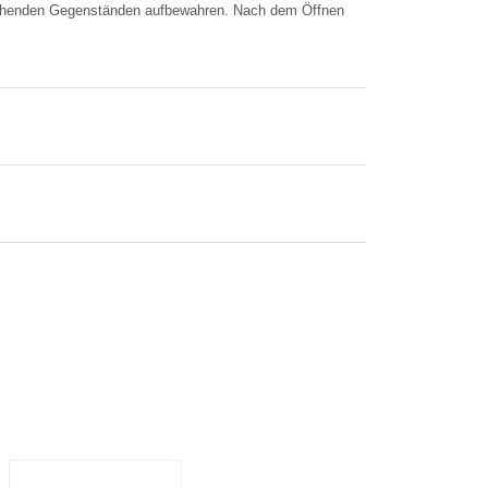
 richenden Gegenständen aufbewahren. Nach dem Öffnen