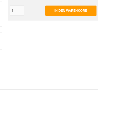
IN DEN WARENKORB