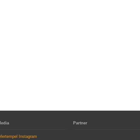
Media
Partner