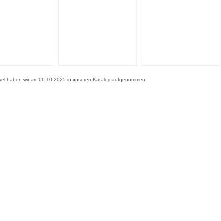
ikel haben wir am 06.10.2025 in unseren Katalog aufgenommen.