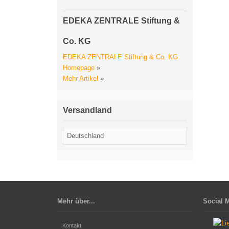
EDEKA ZENTRALE Stiftung &
Co. KG
EDEKA ZENTRALE Stiftung & Co. KG
Homepage
»
Mehr Artikel
»
Versandland
Mehr über...
Social 
Kontakt