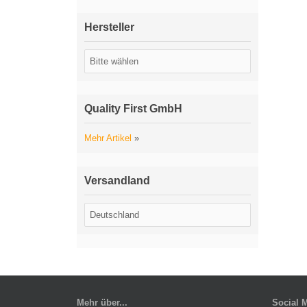
Hersteller
Quality First GmbH
Mehr Artikel
»
Versandland
Mehr über...
Social 