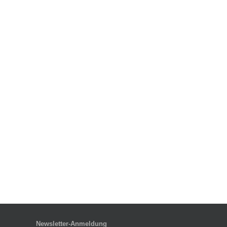
Newsletter-Anmeldung