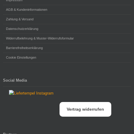
AGB & Kundeninformationen
Zahlung & Versand
Datenschutzerklärung
Widerrufbelehrung & Muster-Widerrufsformular
Barrierefreiheitserklärung
Cookie Einstellungen
Social Media
Vertrag widerrufen