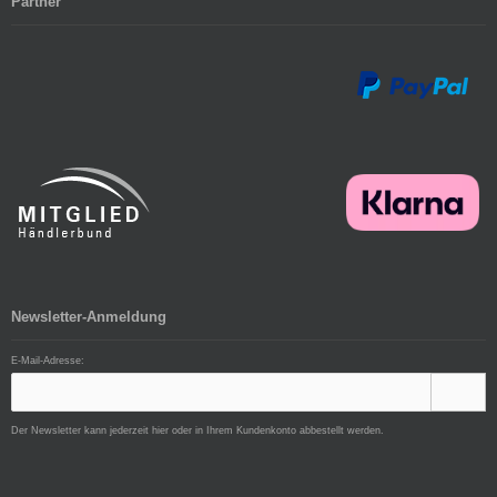
Partner
Newsletter-Anmeldung
E-Mail-Adresse:
Der Newsletter kann jederzeit hier oder in Ihrem Kundenkonto abbestellt werden.