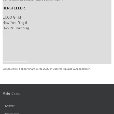
HERSTELLER:
EUCO GmbH
New-York-Ring 6
D-22291 Hamburg
Diesen Artikel haben wir am 31.01.2022 in unseren Katalog aufgenommen.
Mehr über...
Kontakt
Impressum