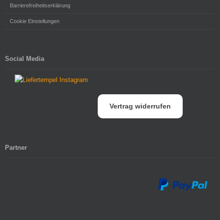
Barrierefreiheitserklärung
Cookie Einstellungen
Social Media
Vertrag widerrufen
Partner