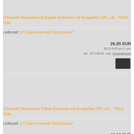
O'Donnell Moonshine Bratapfel Kombiset mit Ausgießer 20% vol., 700ml
Glas
Lieferzeit:
3-5 Tage innerhalb Deutschland*
26,95 EUR
38,50 EUR pro 1 Liter
inkl. 19 % MwSt. zzgl.
Versandkosten
O'Donnell Moonshine Toffee Kombiset mit Ausgießer 25% vol., 700ml
Glas
Lieferzeit:
3-5 Tage innerhalb Deutschland*