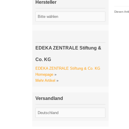
Hersteller
Diesen Art
EDEKA ZENTRALE Stiftung &
Co. KG
EDEKA ZENTRALE Stiftung & Co. KG
Homepage
»
Mehr Artikel
»
Versandland