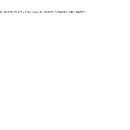
ikel haben wir am 24.02.2022 in unseren Katalog aufgenommen.