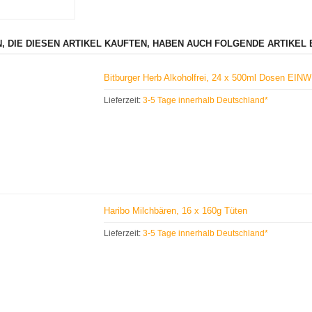
, DIE DIESEN ARTIKEL KAUFTEN, HABEN AUCH FOLGENDE ARTIKEL 
Bitburger Herb Alkoholfrei, 24 x 500ml Dosen EIN
Lieferzeit:
3-5 Tage innerhalb Deutschland*
Haribo Milchbären, 16 x 160g Tüten
Lieferzeit:
3-5 Tage innerhalb Deutschland*