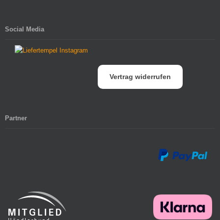
Social Media
Vertrag widerrufen
Partner