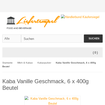
SUCHEN
(
0
)
Startseite
Milch & Kakao
Kakaopulver
Kaba Vanille Geschmack, 6 x 400g
Beutel
Kaba Vanille Geschmack, 6 x 400g
Beutel