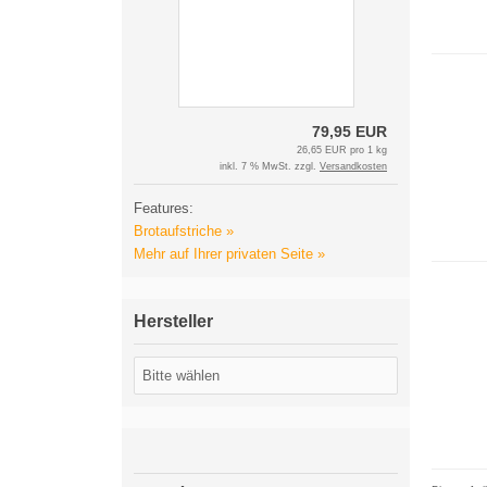
79,95 EUR
26,65 EUR pro 1 kg
inkl. 7 % MwSt. zzgl.
Versandkosten
Features:
Brotaufstriche »
Mehr auf Ihrer privaten Seite »
Hersteller