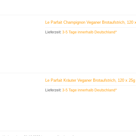
Le Parfait Champignon Veganer Brotaufstrich, 120
Lieferzeit:
3-5 Tage innerhalb Deutschland*
Le Parfait Kräuter Veganer Brotaufstrich, 120 x 2
Lieferzeit:
3-5 Tage innerhalb Deutschland*