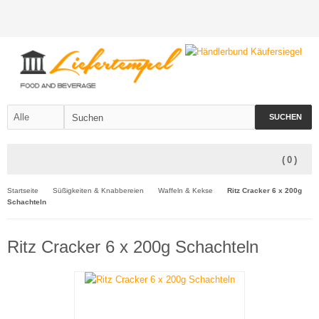
SUCHEN
(
0
)
Startseite
Süßigkeiten & Knabbereien
Waffeln & Kekse
Ritz Cracker 6 x 200g
Schachteln
Ritz Cracker 6 x 200g Schachteln