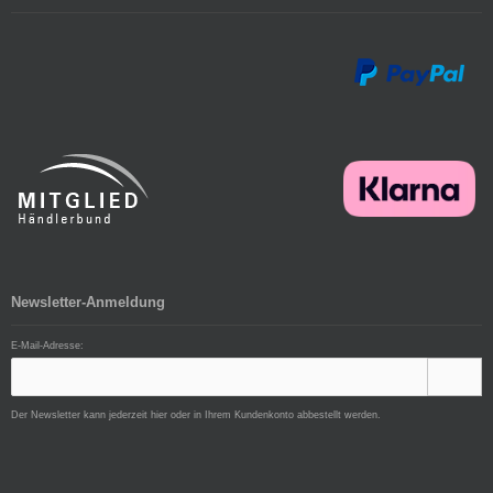
Newsletter-Anmeldung
E-Mail-Adresse:
Der Newsletter kann jederzeit hier oder in Ihrem Kundenkonto abbestellt werden.