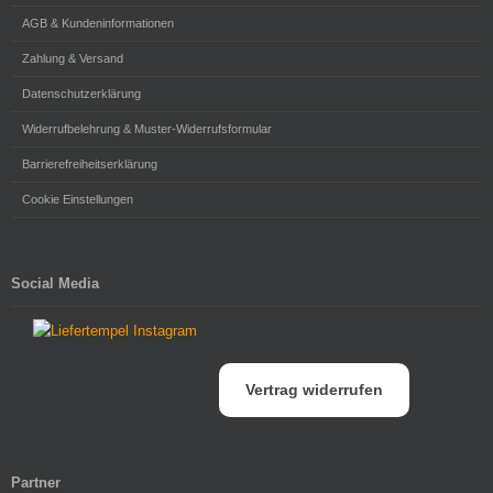
AGB & Kundeninformationen
Zahlung & Versand
Datenschutzerklärung
Widerrufbelehrung & Muster-Widerrufsformular
Barrierefreiheitserklärung
Cookie Einstellungen
Social Media
Vertrag widerrufen
Partner