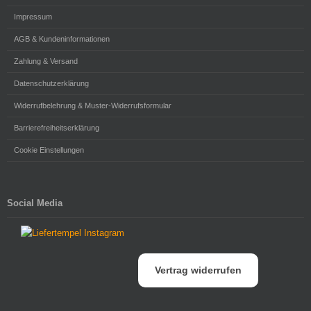
Impressum
AGB & Kundeninformationen
Zahlung & Versand
Datenschutzerklärung
Widerrufbelehrung & Muster-Widerrufsformular
Barrierefreiheitserklärung
Cookie Einstellungen
Social Media
Vertrag widerrufen