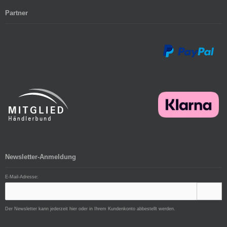
Partner
Newsletter-Anmeldung
E-Mail-Adresse:
Der Newsletter kann jederzeit hier oder in Ihrem Kundenkonto abbestellt werden.