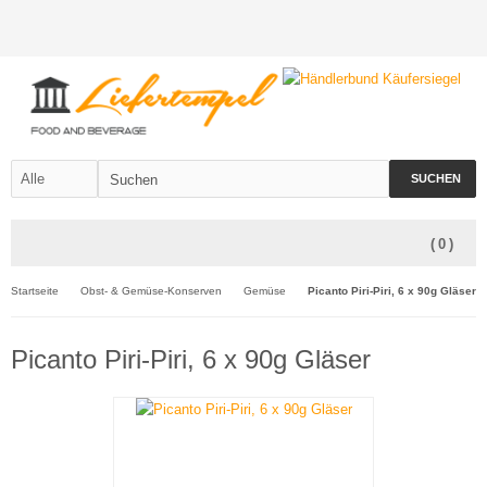
SUCHEN
(
0
)
Startseite
Obst- & Gemüse-Konserven
Gemüse
Picanto Piri-Piri, 6 x 90g Gläser
Picanto Piri-Piri, 6 x 90g Gläser