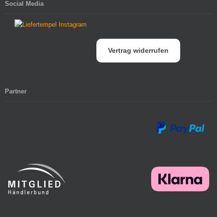
Social Media
Vertrag widerrufen
Partner