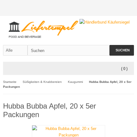
SUCHEN
(
0
)
Startseite
Süßigkeiten & Knabbereien
Kaugummi
Hubba Bubba Apfel, 20 x 5er
Packungen
Hubba Bubba Apfel, 20 x 5er
Packungen