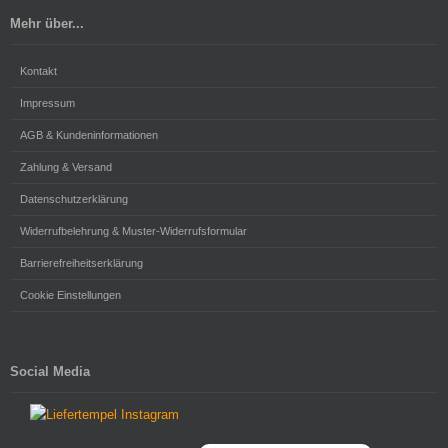
Mehr über...
Kontakt
Impressum
AGB & Kundeninformationen
Zahlung & Versand
Datenschutzerklärung
Widerrufbelehrung & Muster-Widerrufsformular
Barrierefreiheitserklärung
Cookie Einstellungen
Social Media