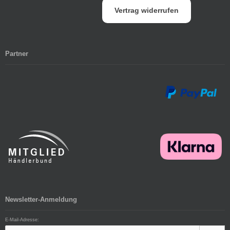
Vertrag widerrufen
Partner
Newsletter-Anmeldung
E-Mail-Adresse: