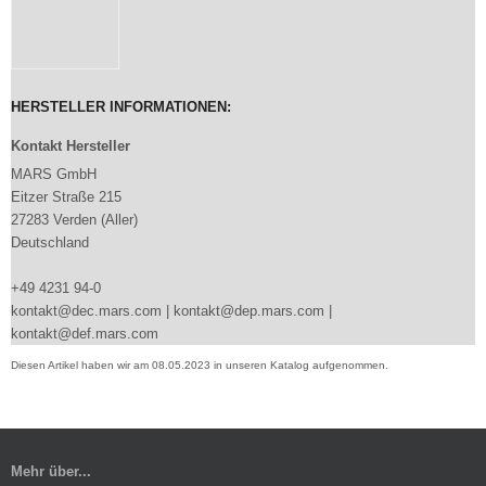
HERSTELLER INFORMATIONEN:
Kontakt Hersteller
MARS GmbH
Eitzer Straße 215
27283 Verden (Aller)
Deutschland
+49 4231 94-0
kontakt@dec.mars.com | kontakt@dep.mars.com |
kontakt@def.mars.com
Diesen Artikel haben wir am 08.05.2023 in unseren Katalog aufgenommen.
Mehr über...