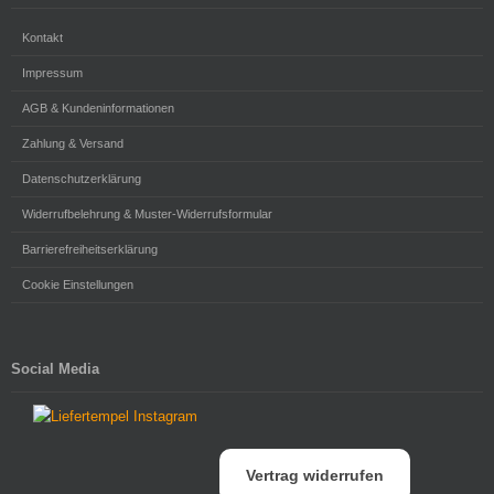
Kontakt
Impressum
AGB & Kundeninformationen
Zahlung & Versand
Datenschutzerklärung
Widerrufbelehrung & Muster-Widerrufsformular
Barrierefreiheitserklärung
Cookie Einstellungen
Social Media
Vertrag widerrufen