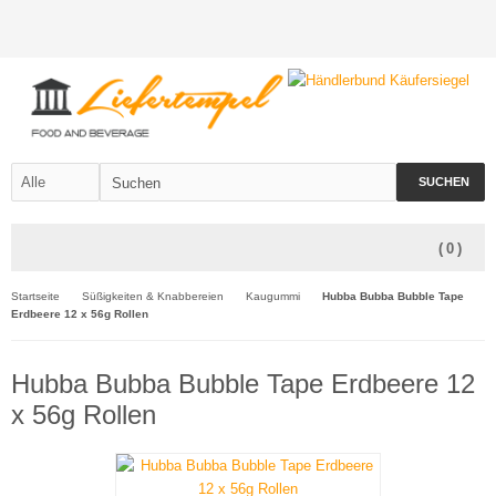
SUCHEN
(
0
)
Startseite
Süßigkeiten & Knabbereien
Kaugummi
Hubba Bubba Bubble Tape
Erdbeere 12 x 56g Rollen
Hubba Bubba Bubble Tape Erdbeere 12
x 56g Rollen