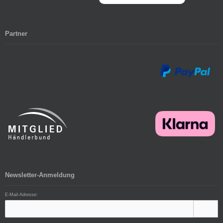
Partner
Newsletter-Anmeldung
E-Mail-Adresse: