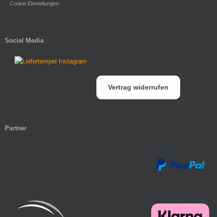
Cookie Einstellungen
Social Media
Vertrag widerrufen
Partner