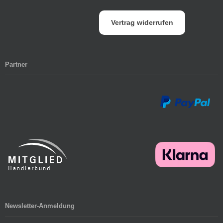
Vertrag widerrufen
Partner
Newsletter-Anmeldung