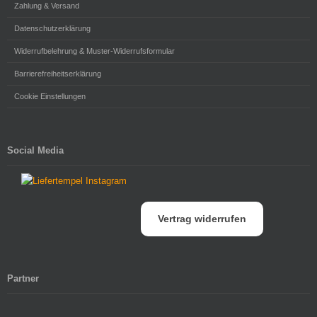
Zahlung & Versand
Datenschutzerklärung
Widerrufbelehrung & Muster-Widerrufsformular
Barrierefreiheitserklärung
Cookie Einstellungen
Social Media
Vertrag widerrufen
Partner