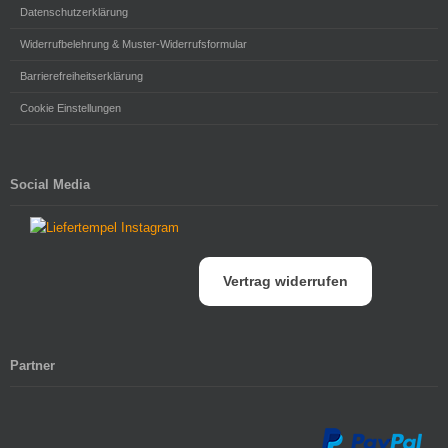
Datenschutzerklärung
Widerrufbelehrung & Muster-Widerrufsformular
Barrierefreiheitserklärung
Cookie Einstellungen
Social Media
Vertrag widerrufen
Partner