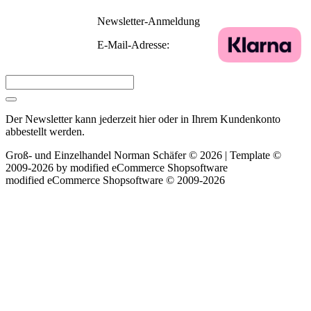
Newsletter-Anmeldung
E-Mail-Adresse:
Der Newsletter kann jederzeit hier oder in Ihrem Kundenkonto
abbestellt werden.
Groß- und Einzelhandel Norman Schäfer © 2026 | Template ©
2009-2026 by
mod
ified eCommerce Shopsoftware
mod
ified eCommerce Shopsoftware © 2009-2026