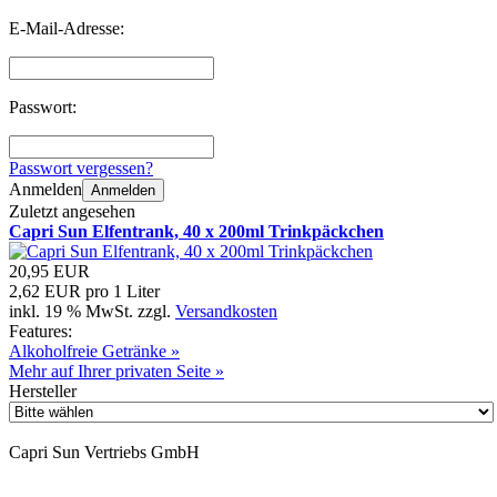
E-Mail-Adresse:
Passwort:
Passwort vergessen?
Anmelden
Anmelden
Zuletzt angesehen
Capri Sun Elfentrank, 40 x 200ml Trinkpäckchen
20,95 EUR
2,62 EUR pro 1 Liter
inkl. 19 % MwSt. zzgl.
Versandkosten
Features:
Alkoholfreie Getränke »
Mehr auf Ihrer privaten Seite »
Hersteller
Capri Sun Vertriebs GmbH