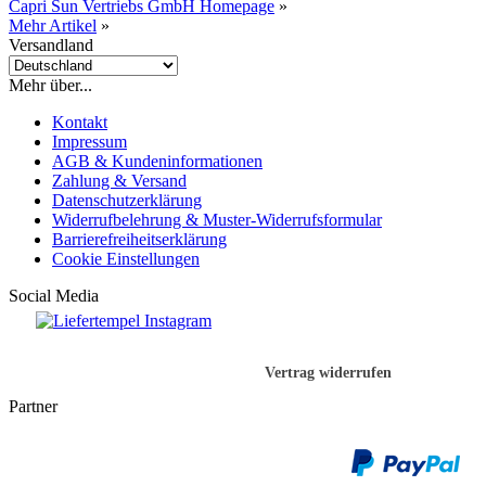
Capri Sun Vertriebs GmbH Homepage
»
Mehr Artikel
»
Versandland
Mehr über...
Kontakt
Impressum
AGB & Kundeninformationen
Zahlung & Versand
Datenschutzerklärung
Widerrufbelehrung & Muster-Widerrufsformular
Barrierefreiheitserklärung
Cookie Einstellungen
Social Media
Vertrag widerrufen
Partner