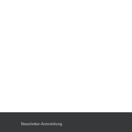
Newsletter-Anmeldung