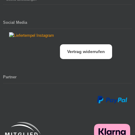
Social Media
Vertrag widerrufen
Partner