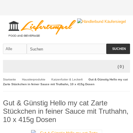
SUCHEN
(
0
)
Startseite
Haustierprodukte
Katzenfutter & Leckerli
Gut & Günstig Hello my cat
Zarte Stückchen in feiner Sauce mit Truthahn, 10 x 415g Dosen
Gut & Günstig Hello my cat Zarte
Stückchen in feiner Sauce mit Truthahn,
10 x 415g Dosen