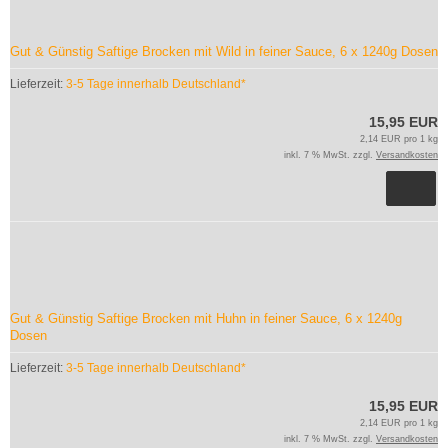
Gut & Günstig Saftige Brocken mit Wild in feiner Sauce, 6 x 1240g Dosen
Lieferzeit:
3-5 Tage innerhalb Deutschland*
15,95 EUR
2,14 EUR pro 1 kg
inkl. 7 % MwSt. zzgl.
Versandkosten
Gut & Günstig Saftige Brocken mit Huhn in feiner Sauce, 6 x 1240g
Dosen
Lieferzeit:
3-5 Tage innerhalb Deutschland*
15,95 EUR
2,14 EUR pro 1 kg
inkl. 7 % MwSt. zzgl.
Versandkosten