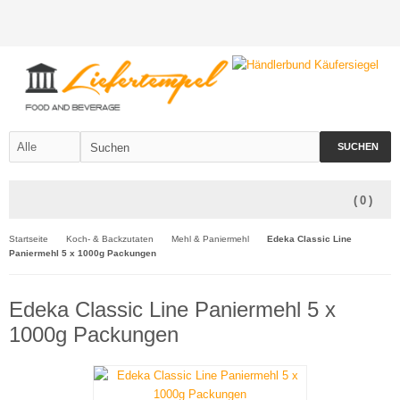
SUCHEN
(
0
)
Startseite
Koch- & Backzutaten
Mehl & Paniermehl
Edeka Classic Line
Paniermehl 5 x 1000g Packungen
Edeka Classic Line Paniermehl 5 x
1000g Packungen