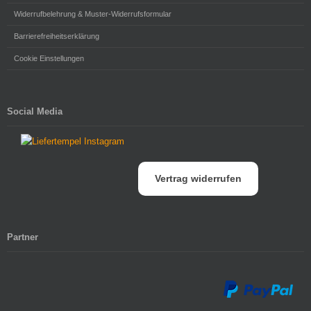
Widerrufbelehrung & Muster-Widerrufsformular
Barrierefreiheitserklärung
Cookie Einstellungen
Social Media
Vertrag widerrufen
Partner