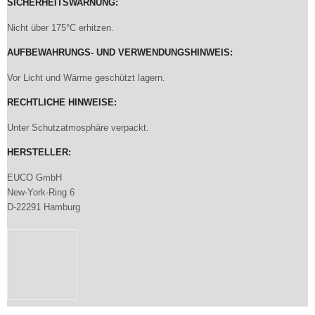
SICHERHEITSWARNUNG:
Nicht über 175°C erhitzen.
AUFBEWAHRUNGS- UND VERWENDUNGSHINWEIS:
Vor Licht und Wärme geschützt lagern.
RECHTLICHE HINWEISE:
Unter Schutzatmosphäre verpackt.
HERSTELLER:
EUCO GmbH
New-York-Ring 6
D-22291 Hamburg