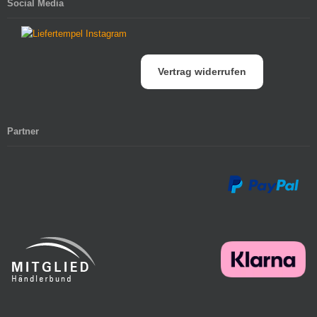
Social Media
Vertrag widerrufen
Partner