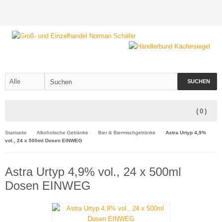
SUCHEN
(
0
)
Startseite
Alkoholische Getränke
Bier & Biermischgetränke
Astra Urtyp 4,9%
vol., 24 x 500ml Dosen EINWEG
Astra Urtyp 4,9% vol., 24 x 500ml
Dosen EINWEG