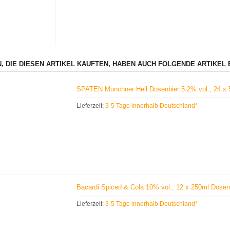
, DIE DIESEN ARTIKEL KAUFTEN, HABEN AUCH FOLGENDE ARTIKEL 
SPATEN Münchner Hell Dosenbier 5.2% vol., 24 
Lieferzeit:
3-5 Tage innerhalb Deutschland*
Bacardi Spiced & Cola 10% vol., 12 x 250ml Dos
Lieferzeit:
3-5 Tage innerhalb Deutschland*