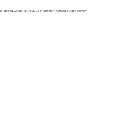
ikel haben wir am 16.05.2023 in unseren Katalog aufgenommen.