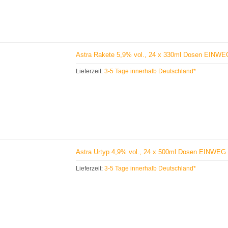
Astra Rakete 5,9% vol., 24 x 330ml Dosen EINWE
Lieferzeit:
3-5 Tage innerhalb Deutschland*
Astra Urtyp 4,9% vol., 24 x 500ml Dosen EINWEG
Lieferzeit:
3-5 Tage innerhalb Deutschland*